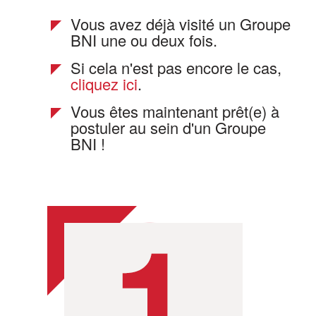
Vous avez déjà visité un Groupe
BNI une ou deux fois.
Si cela n'est pas encore le cas,
cliquez ici
.
Vous êtes maintenant prêt(e) à
postuler au sein d'un Groupe
BNI !