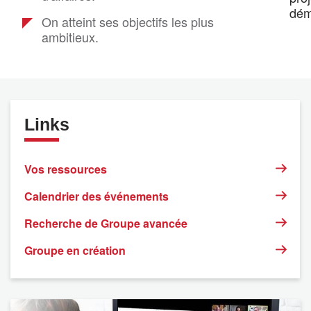
démo
On atteint ses objectifs les plus
ambitieux.
Links
Vos ressources
Calendrier des événements
Recherche de Groupe avancée
Groupe en création