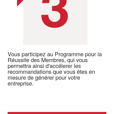
Vous participez au Programme pour la
Réussite des Membres, qui vous
permettra ainsi d'accélerer les
recommandations que vous êtes en
mesure de générer pour votre
entreprise.