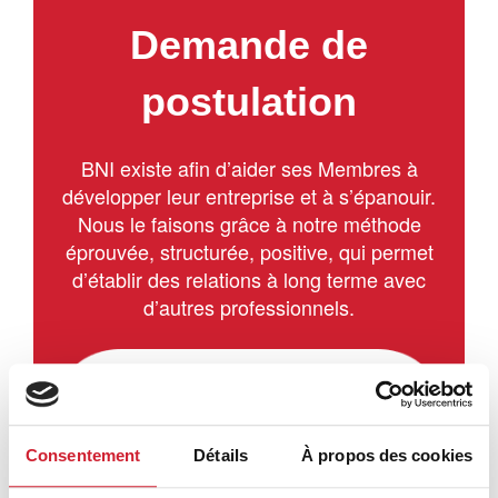
Demande de
postulation
BNI existe aﬁn d’aider ses Membres à
développer leur entreprise et à s’épanouir.
Nous le faisons grâce à notre méthode
éprouvée, structurée, positive, qui permet
d’établir des relations à long terme avec
d’autres professionnels.
Consentement
Détails
À propos des cookies