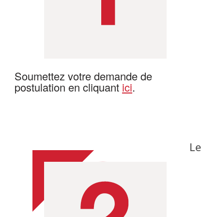
Soumettez votre demande de
postulation en cliquant
ici
.
Le