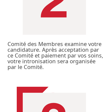
Comité des Membres examine votre
candidature. Après acceptation par
ce Comité et paiement par vos soins,
votre intronisation sera organisée
par le Comité.