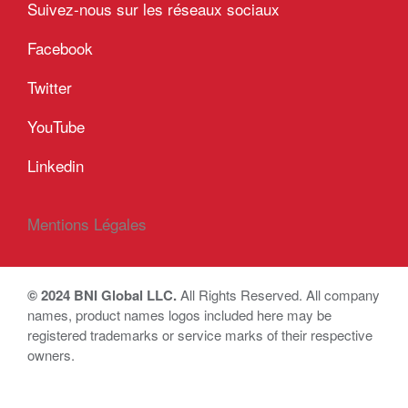
Suivez-nous sur les réseaux sociaux
Facebook
Twitter
YouTube
Linkedin
Mentions Légales
© 2024 BNI Global LLC.
All Rights Reserved. All company
names, product names logos included here may be
registered trademarks or service marks of their respective
owners.